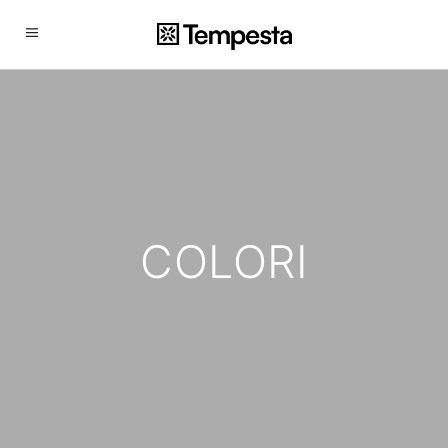
COLORI