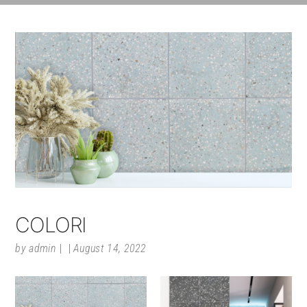
COLORI
by
admin
August 14, 2022